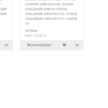
/
COUNTRY 2008-2010 3.8L / DODGE
 JEEP
CHALLENGER 2008 All / DODGE
8 RAM
CHALLENGER 2009-2010 3.5L / DODGE
CHALLENGER 2009-2010 5.7L / DODGE
CH..
157,50 zł
Netto:128,05 zł
WYPRZEDANY