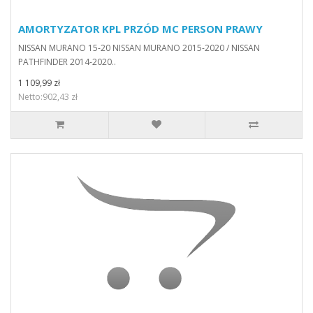
AMORTYZATOR KPL PRZÓD MC PERSON PRAWY
NISSAN MURANO 15-20 NISSAN MURANO 2015-2020 / NISSAN
PATHFINDER 2014-2020..
1 109,99 zł
Netto:902,43 zł