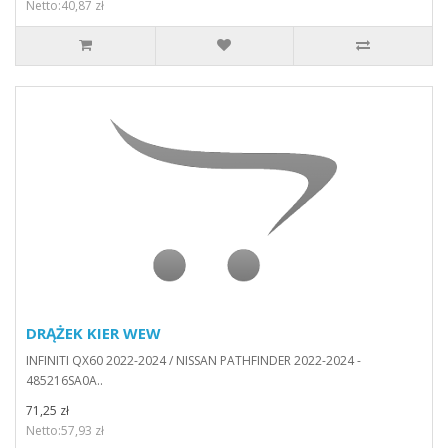
Netto:40,87 zł
DRĄŻEK KIER WEW
INFINITI QX60 2022-2024 / NISSAN PATHFINDER 2022-2024 -
485216SA0A..
71,25 zł
Netto:57,93 zł