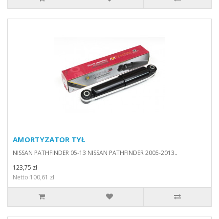
AMORTYZATOR TYŁ
NISSAN PATHFINDER 05-13 NISSAN PATHFINDER 2005-2013..
123,75 zł
Netto:100,61 zł