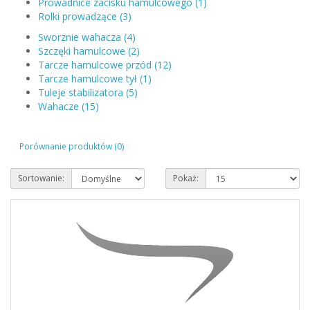
Prowadnice zacisku hamulcowego (1)
Rolki prowadzące (3)
Sworznie wahacza (4)
Szczęki hamulcowe (2)
Tarcze hamulcowe przód (12)
Tarcze hamulcowe tył (1)
Tuleje stabilizatora (5)
Wahacze (15)
Porównanie produktów (0)
Sortowanie:
Pokaż: