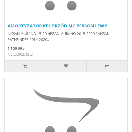
AMORTYZATOR KPL PRZÓD MC PERSON LEWY
NISSAN MURANO 15-20 NISSAN MURANO 2015-2020 / NISSAN
PATHFINDER 2014-2020..
1 109,99 zł
Netto:902,43 zł