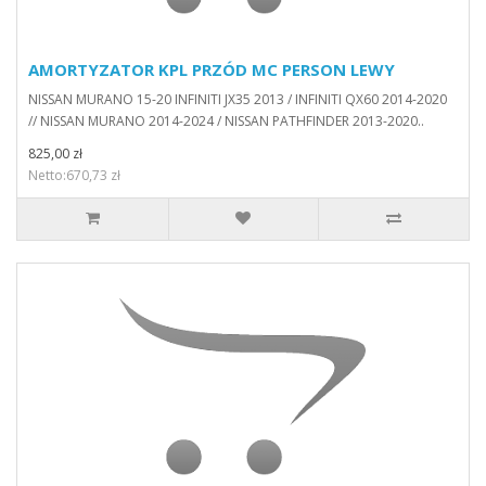
AMORTYZATOR KPL PRZÓD MC PERSON LEWY
NISSAN MURANO 15-20 INFINITI JX35 2013 / INFINITI QX60 2014-2020
// NISSAN MURANO 2014-2024 / NISSAN PATHFINDER 2013-2020..
825,00 zł
Netto:670,73 zł