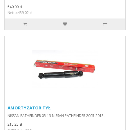
540,00 zł
Netto:439,02 zł
AMORTYZATOR TYŁ
NISSAN PATHFINDER 05-13 NISSAN PATHFINDER 2005-2013..
215,25 zł