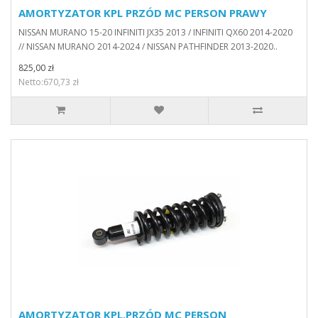
AMORTYZATOR KPL PRZÓD MC PERSON PRAWY
NISSAN MURANO 15-20 INFINITI JX35 2013 / INFINITI QX60 2014-2020
// NISSAN MURANO 2014-2024 / NISSAN PATHFINDER 2013-2020..
825,00 zł
Netto:670,73 zł
AMORTYZATOR KPL.PRZÓD MC PERSON