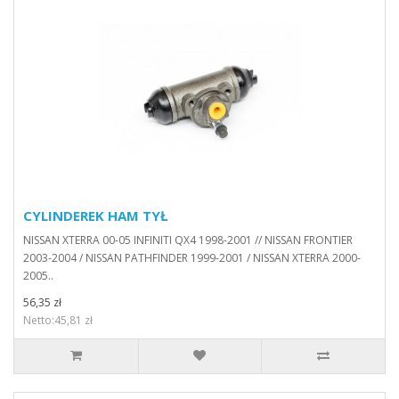
CYLINDEREK HAM TYŁ
NISSAN XTERRA 00-05 INFINITI QX4 1998-2001 // NISSAN FRONTIER
2003-2004 / NISSAN PATHFINDER 1999-2001 / NISSAN XTERRA 2000-
2005..
56,35 zł
Netto:45,81 zł