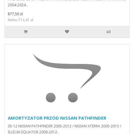
2004-2024..
877,50 zł
Netto:713,41 zł
AMORTYZATOR PRZÓD NISSAN PATHFINDER
05-12 NISSAN PATHFINDER 2005-2012 / NISSAN XTERRA 2005-2015 /
SUZUKI EQUATOR 2009-2012..