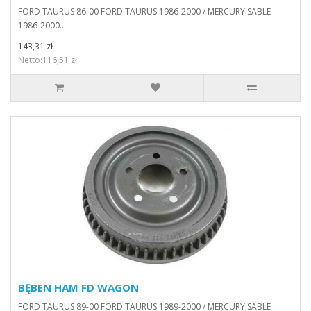
FORD TAURUS 86-00 FORD TAURUS 1986-2000 / MERCURY SABLE
1986-2000..
143,31 zł
Netto:116,51 zł
BĘBEN HAM FD WAGON
FORD TAURUS 89-00 FORD TAURUS 1989-2000 / MERCURY SABLE