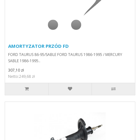
AMORTYZATOR PRZÓD FD
FORD TAURUS 86-95/SABLE FORD TAURUS 1986-1995 / MERCURY
SABLE 1986-1995..
307,10 zł
Netto:249,68 zł