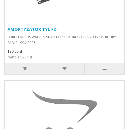
AMORTYZATOR TYŁ FD
FORD TAURUS WAGON 96-06 FORD TAURUS 1996-2006 / MERCURY
SABLE 1994-2006..
180,00 zł
Netto:146,34 zł