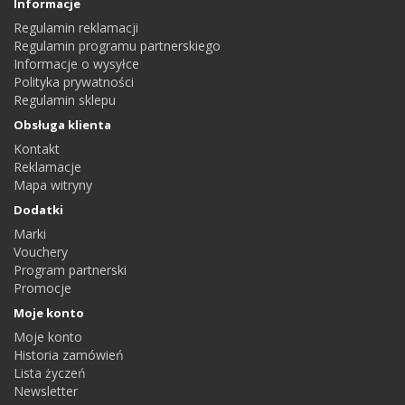
Informacje
Regulamin reklamacji
Regulamin programu partnerskiego
Informacje o wysyłce
Polityka prywatności
Regulamin sklepu
Obsługa klienta
Kontakt
Reklamacje
Mapa witryny
Dodatki
Marki
Vouchery
Program partnerski
Promocje
Moje konto
Moje konto
Historia zamówień
Lista życzeń
Newsletter