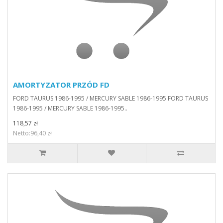
AMORTYZATOR PRZÓD FD
FORD TAURUS 1986-1995 / MERCURY SABLE 1986-1995 FORD TAURUS
1986-1995 / MERCURY SABLE 1986-1995..
118,57 zł
Netto:96,40 zł