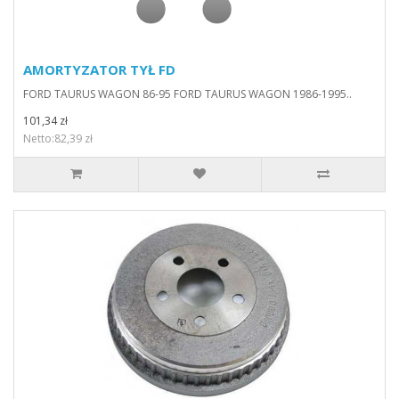
AMORTYZATOR TYŁ FD
FORD TAURUS WAGON 86-95 FORD TAURUS WAGON 1986-1995..
101,34 zł
Netto:82,39 zł