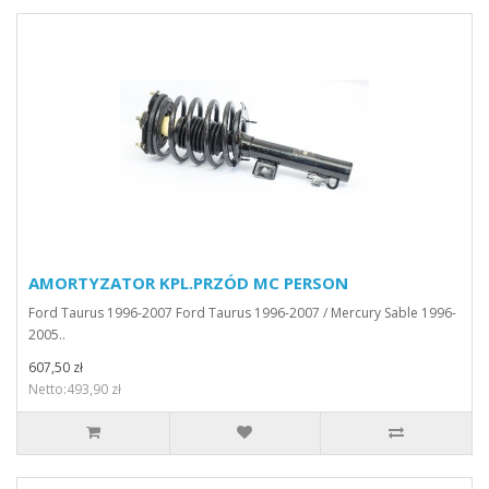
AMORTYZATOR KPL.PRZÓD MC PERSON
Ford Taurus 1996-2007 Ford Taurus 1996-2007 / Mercury Sable 1996-
2005..
607,50 zł
Netto:493,90 zł