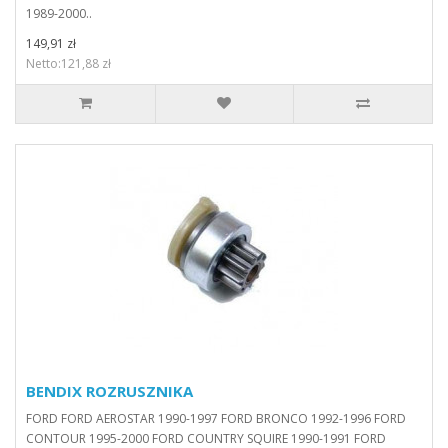
1989-2000..
149,91 zł
Netto:121,88 zł
BENDIX ROZRUSZNIKA
FORD FORD AEROSTAR 1990-1997 FORD BRONCO 1992-1996 FORD
CONTOUR 1995-2000 FORD COUNTRY SQUIRE 1990-1991 FORD