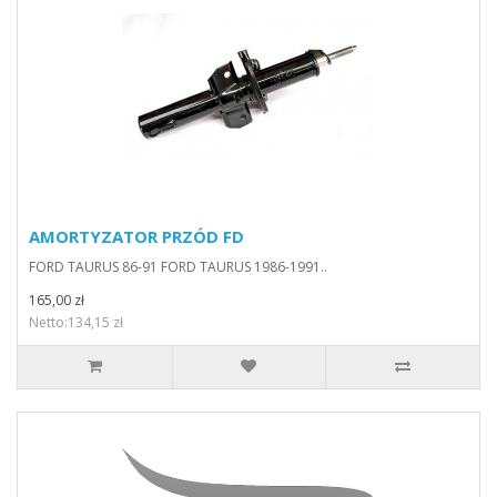
AMORTYZATOR PRZÓD FD
FORD TAURUS 86-91 FORD TAURUS 1986-1991..
165,00 zł
Netto:134,15 zł