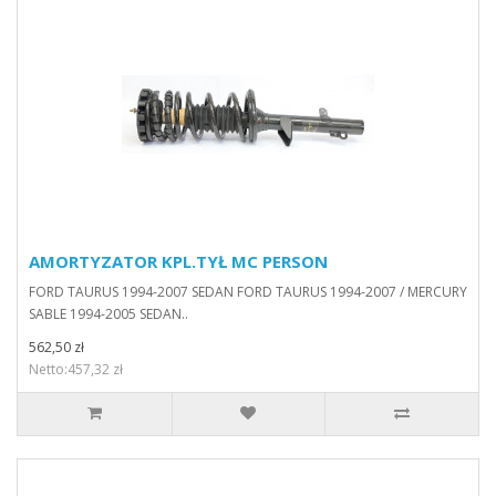
AMORTYZATOR KPL.TYŁ MC PERSON
FORD TAURUS 1994-2007 SEDAN FORD TAURUS 1994-2007 / MERCURY
SABLE 1994-2005 SEDAN..
562,50 zł
Netto:457,32 zł