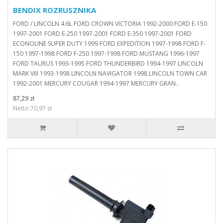
BENDIX ROZRUSZNIKA
FORD / LINCOLN 4.6L FORD CROWN VICTORIA 1992-2000 FORD E-150
1997-2001 FORD E-250 1997-2001 FORD E-350 1997-2001 FORD
ECONOLINE SUPER DUTY 1999 FORD EXPEDITION 1997-1998 FORD F-
150 1997-1998 FORD F-250 1997-1998 FORD MUSTANG 1996-1997
FORD TAURUS 1993-1995 FORD THUNDERBIRD 1994-1997 LINCOLN
MARK VIII 1993-1998 LINCOLN NAVIGATOR 1998 LINCOLN TOWN CAR
1992-2001 MERCURY COUGAR 1994-1997 MERCURY GRAN..
87,29 zł
Netto:70,97 zł