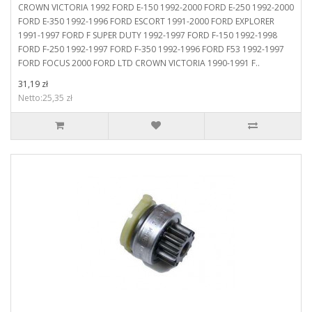
CROWN VICTORIA 1992 FORD E-150 1992-2000 FORD E-250 1992-2000
FORD E-350 1992-1996 FORD ESCORT 1991-2000 FORD EXPLORER
1991-1997 FORD F SUPER DUTY 1992-1997 FORD F-150 1992-1998
FORD F-250 1992-1997 FORD F-350 1992-1996 FORD F53 1992-1997
FORD FOCUS 2000 FORD LTD CROWN VICTORIA 1990-1991 F..
31,19 zł
Netto:25,35 zł