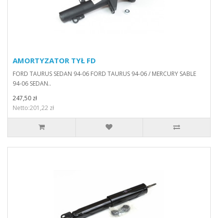
AMORTYZATOR TYŁ FD
FORD TAURUS SEDAN 94-06 FORD TAURUS 94-06 / MERCURY SABLE
94-06 SEDAN..
247,50 zł
Netto:201,22 zł