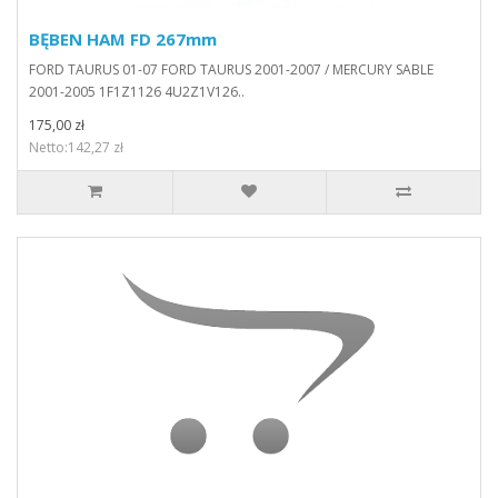
BĘBEN HAM FD 267mm
FORD TAURUS 01-07 FORD TAURUS 2001-2007 / MERCURY SABLE
2001-2005 1F1Z1126 4U2Z1V126..
175,00 zł
Netto:142,27 zł