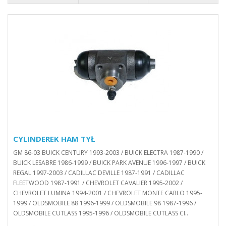
CYLINDEREK HAM TYŁ
GM 86-03 BUICK CENTURY 1993-2003 / BUICK ELECTRA 1987-1990 /
BUICK LESABRE 1986-1999 / BUICK PARK AVENUE 1996-1997 / BUICK
REGAL 1997-2003 / CADILLAC DEVILLE 1987-1991 / CADILLAC
FLEETWOOD 1987-1991 / CHEVROLET CAVALIER 1995-2002 /
CHEVROLET LUMINA 1994-2001 / CHEVROLET MONTE CARLO 1995-
1999 / OLDSMOBILE 88 1996-1999 / OLDSMOBILE 98 1987-1996 /
OLDSMOBILE CUTLASS 1995-1996 / OLDSMOBILE CUTLASS CI..