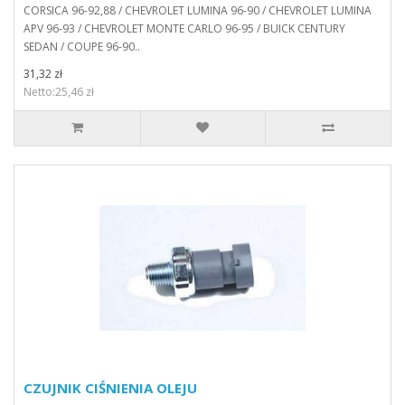
CORSICA 96-92,88 / CHEVROLET LUMINA 96-90 / CHEVROLET LUMINA
APV 96-93 / CHEVROLET MONTE CARLO 96-95 / BUICK CENTURY
SEDAN / COUPE 96-90..
31,32 zł
Netto:25,46 zł
CZUJNIK CIŚNIENIA OLEJU