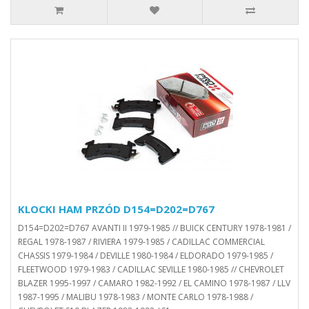
KLOCKI HAM PRZÓD D154=D202=D767
D154=D202=D767 AVANTI II 1979-1985 // BUICK CENTURY 1978-1981 /
REGAL 1978-1987 / RIVIERA 1979-1985 / CADILLAC COMMERCIAL
CHASSIS 1979-1984 / DEVILLE 1980-1984 / ELDORADO 1979-1985 /
FLEETWOOD 1979-1983 / CADILLAC SEVILLE 1980-1985 // CHEVROLET
BLAZER 1995-1997 / CAMARO 1982-1992 / EL CAMINO 1978-1987 / LLV
1987-1995 / MALIBU 1978-1983 / MONTE CARLO 1978-1988 /