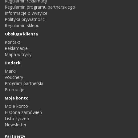
Regulamin reklamacji
Regulamin programu partnerskiego
Informacje o wysyłce
Polityka prywatności
Regulamin sklepu
Obsługa klienta
Kontakt
Reklamacje
Mapa witryny
Dodatki
Marki
Vouchery
Program partnerski
Promocje
Moje konto
Moje konto
Historia zamówień
Lista życzeń
Newsletter
Partnerzy