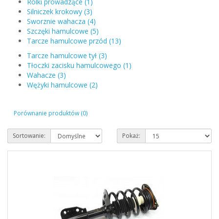
Rolki prowadzące (1)
Silniczek krokowy (3)
Sworznie wahacza (4)
Szczęki hamulcowe (5)
Tarcze hamulcowe przód (13)
Tarcze hamulcowe tył (3)
Tłoczki zacisku hamulcowego (1)
Wahacze (3)
Wężyki hamulcowe (2)
Porównanie produktów (0)
Sortowanie:
Pokaż: