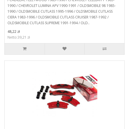
1990 / CHEVROLET LUMINA APV 1990-1991 / OLDSMOBILE 98 1985-
1990 / OLDSMOBILE CUTLASS 1995-1996 / OLDSMOBILE CUTLASS
CIERA 1983-1996 / OLDSMOBILE CUTLASS CRUISER 1987-1992 /
OLDSMOBILE CUTLASS SUPREME 1991-1994 / OLD..
48,22 zł
Netto:39,21 zł