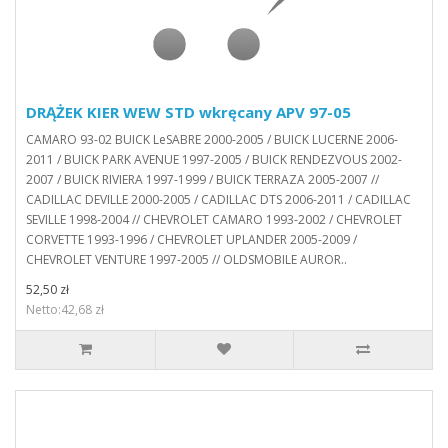
DRĄŻEK KIER WEW STD wkręcany APV 97-05
CAMARO 93-02 BUICK LeSABRE 2000-2005 / BUICK LUCERNE 2006-
2011 / BUICK PARK AVENUE 1997-2005 / BUICK RENDEZVOUS 2002-
2007 / BUICK RIVIERA 1997-1999 / BUICK TERRAZA 2005-2007 //
CADILLAC DEVILLE 2000-2005 / CADILLAC DTS 2006-2011 / CADILLAC
SEVILLE 1998-2004 // CHEVROLET CAMARO 1993-2002 / CHEVROLET
CORVETTE 1993-1996 / CHEVROLET UPLANDER 2005-2009 /
CHEVROLET VENTURE 1997-2005 // OLDSMOBILE AUROR..
52,50 zł
Netto:42,68 zł