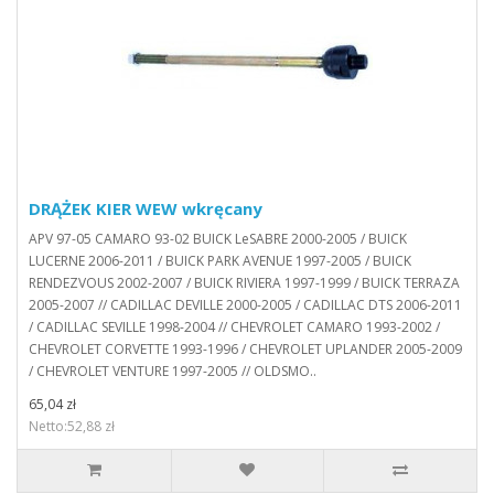
DRĄŻEK KIER WEW wkręcany
APV 97-05 CAMARO 93-02 BUICK LeSABRE 2000-2005 / BUICK
LUCERNE 2006-2011 / BUICK PARK AVENUE 1997-2005 / BUICK
RENDEZVOUS 2002-2007 / BUICK RIVIERA 1997-1999 / BUICK TERRAZA
2005-2007 // CADILLAC DEVILLE 2000-2005 / CADILLAC DTS 2006-2011
/ CADILLAC SEVILLE 1998-2004 // CHEVROLET CAMARO 1993-2002 /
CHEVROLET CORVETTE 1993-1996 / CHEVROLET UPLANDER 2005-2009
/ CHEVROLET VENTURE 1997-2005 // OLDSMO..
65,04 zł
Netto:52,88 zł