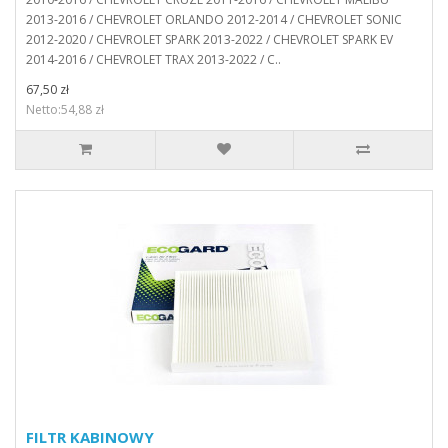
2013-2016 / CHEVROLET ORLANDO 2012-2014 / CHEVROLET SONIC
2012-2020 / CHEVROLET SPARK 2013-2022 / CHEVROLET SPARK EV
2014-2016 / CHEVROLET TRAX 2013-2022 / C..
67,50 zł
Netto:54,88 zł
FILTR KABINOWY