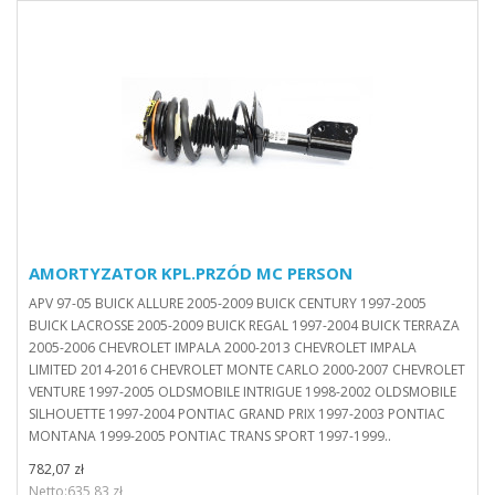
AMORTYZATOR KPL.PRZÓD MC PERSON
APV 97-05 BUICK ALLURE 2005-2009 BUICK CENTURY 1997-2005
BUICK LACROSSE 2005-2009 BUICK REGAL 1997-2004 BUICK TERRAZA
2005-2006 CHEVROLET IMPALA 2000-2013 CHEVROLET IMPALA
LIMITED 2014-2016 CHEVROLET MONTE CARLO 2000-2007 CHEVROLET
VENTURE 1997-2005 OLDSMOBILE INTRIGUE 1998-2002 OLDSMOBILE
SILHOUETTE 1997-2004 PONTIAC GRAND PRIX 1997-2003 PONTIAC
MONTANA 1999-2005 PONTIAC TRANS SPORT 1997-1999..
782,07 zł
Netto:635,83 zł