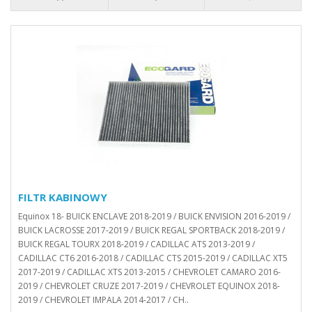
FILTR KABINOWY
Equinox 18- BUICK ENCLAVE 2018-2019 / BUICK ENVISION 2016-2019 /
BUICK LACROSSE 2017-2019 / BUICK REGAL SPORTBACK 2018-2019 /
BUICK REGAL TOURX 2018-2019 / CADILLAC ATS 2013-2019 /
CADILLAC CT6 2016-2018 / CADILLAC CTS 2015-2019 / CADILLAC XT5
2017-2019 / CADILLAC XTS 2013-2015 / CHEVROLET CAMARO 2016-
2019 / CHEVROLET CRUZE 2017-2019 / CHEVROLET EQUINOX 2018-
2019 / CHEVROLET IMPALA 2014-2017 / CH..