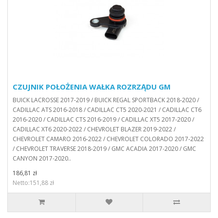
CZUJNIK POŁOŻENIA WAŁKA ROZRZĄDU GM
BUICK LACROSSE 2017-2019 / BUICK REGAL SPORTBACK 2018-2020 /
CADILLAC ATS 2016-2018 / CADILLAC CT5 2020-2021 / CADILLAC CT6
2016-2020 / CADILLAC CTS 2016-2019 / CADILLAC XT5 2017-2020 /
CADILLAC XT6 2020-2022 / CHEVROLET BLAZER 2019-2022 /
CHEVROLET CAMARO 2016-2022 / CHEVROLET COLORADO 2017-2022
/ CHEVROLET TRAVERSE 2018-2019 / GMC ACADIA 2017-2020 / GMC
CANYON 2017-2020..
186,81 zł
Netto:151,88 zł