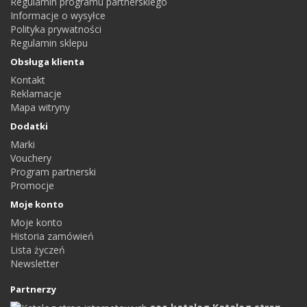
Regulamin programu partnerskiego
Informacje o wysyłce
Polityka prywatności
Regulamin sklepu
Obsługa klienta
Kontakt
Reklamacje
Mapa witryny
Dodatki
Marki
Vouchery
Program partnerski
Promocje
Moje konto
Moje konto
Historia zamówień
Lista życzeń
Newsletter
Partnerzy