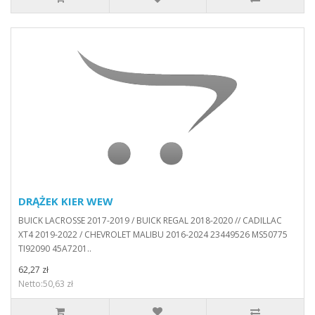
DRĄŻEK KIER WEW
BUICK LACROSSE 2017-2019 / BUICK REGAL 2018-2020 // CADILLAC
XT4 2019-2022 / CHEVROLET MALIBU 2016-2024 23449526 MS50775
TI92090 45A7201..
62,27 zł
Netto:50,63 zł