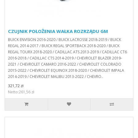
CZUJNIK POŁOŻENIA WAŁKA ROZRZĄDU GM
BUICK ENVISION 2016-2020 / BUICK LACROSSE 2018-2019 / BUICK
REGAL 2014-2017 / BUICK REGAL SPORTBACK 2018-2020 / BUICK
REGAL TOURX 2018-2020 / CADILLAC ATS 2013-2019 / CADILLAC CT6
2016-2018 / CADILLAC CTS 2014-2019 / CHEVROLET BLAZER 2019-
2021 / CHEVROLET CAMARO 2016-2022 / CHEVROLET COLORADO
2015-2022 / CHEVROLET EQUINOX 2018-2020 / CHEVROLET IMPALA
2014-2019 / CHEVROLET MALIBU 2013-2022 / CHEVRO..
321,72 zł
Netto:261,56 zł