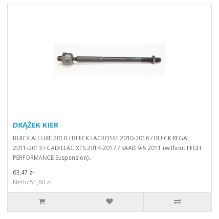
DRĄŻEK KIER
BUICK ALLURE 2010 / BUICK LACROSSE 2010-2016 / BUICK REGAL
2011-2013 / CADILLAC XTS 2014-2017 / SAAB 9-5 2011 (without HIGH
PERFORMANCE Suspension)..
63,47 zł
Netto:51,60 zł