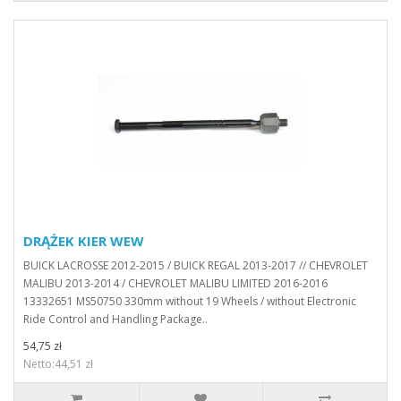
DRĄŻEK KIER WEW
BUICK LACROSSE 2012-2015 / BUICK REGAL 2013-2017 // CHEVROLET
MALIBU 2013-2014 / CHEVROLET MALIBU LIMITED 2016-2016
13332651 MS50750 330mm without 19 Wheels / without Electronic
Ride Control and Handling Package..
54,75 zł
Netto:44,51 zł