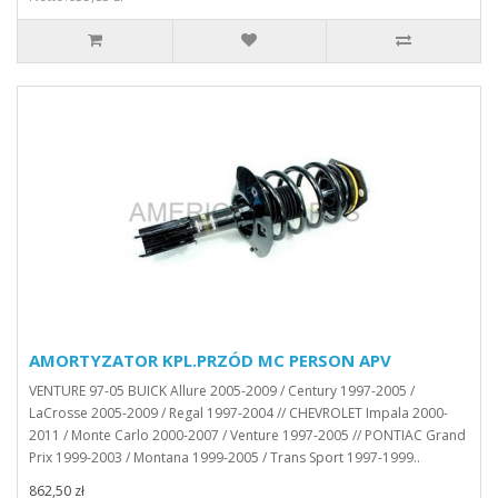
AMORTYZATOR KPL.PRZÓD MC PERSON APV
VENTURE 97-05 BUICK Allure 2005-2009 / Century 1997-2005 /
LaCrosse 2005-2009 / Regal 1997-2004 // CHEVROLET Impala 2000-
2011 / Monte Carlo 2000-2007 / Venture 1997-2005 // PONTIAC Grand
Prix 1999-2003 / Montana 1999-2005 / Trans Sport 1997-1999..
862,50 zł