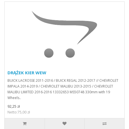
DRĄŻEK KIER WEW
BUICK LACROSSE 2011-2016 / BUICK REGAL 2012-2017 // CHEVROLET
IMPALA 2014-2019 / CHEVROLET MALIBU 2013-2015 / CHEVROLET
MALIBU LIMITED 2016-2016 13332653 MS50748 330mm with 19
Wheels..
92,25 zł
Netto:75,00 zł