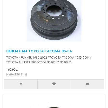
BĘBEN HAM TOYOTA TACOMA 95-04
TOYOTA 4RUNNER 1986-2002 / TOYOTA TACOMA 1995-2004 /
TOYOTA TUNDRA 2000-2006 PDR0517 PDR0751..
160,90 zł
Netto:130,81 zł