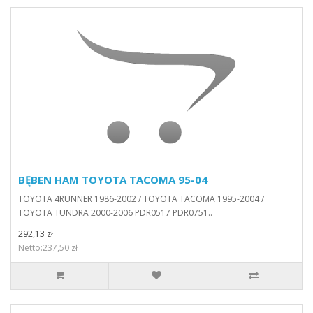
BĘBEN HAM TOYOTA TACOMA 95-04
TOYOTA 4RUNNER 1986-2002 / TOYOTA TACOMA 1995-2004 /
TOYOTA TUNDRA 2000-2006 PDR0517 PDR0751..
292,13 zł
Netto:237,50 zł