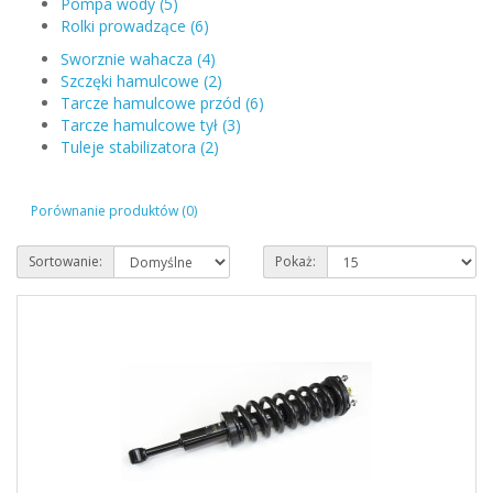
Pompa wody (5)
Rolki prowadzące (6)
Sworznie wahacza (4)
Szczęki hamulcowe (2)
Tarcze hamulcowe przód (6)
Tarcze hamulcowe tył (3)
Tuleje stabilizatora (2)
Porównanie produktów (0)
Sortowanie:
Pokaż: