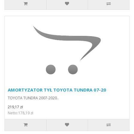
AMORTYZATOR TYŁ TOYOTA TUNDRA 07-20
TOYOTA TUNDRA 2007-2020..
219,17 zł
Netto:178,19 zł