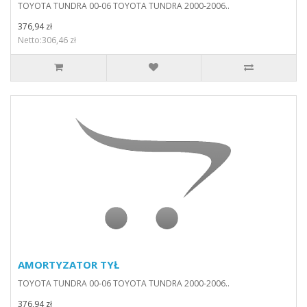
TOYOTA TUNDRA 00-06 TOYOTA TUNDRA 2000-2006..
376,94 zł
Netto:306,46 zł
AMORTYZATOR TYŁ
TOYOTA TUNDRA 00-06 TOYOTA TUNDRA 2000-2006..
376,94 zł