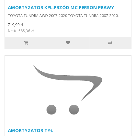
AMORTYZATOR KPL.PRZÓD MC PERSON PRAWY
TOYOTA TUNDRA AWD 2007-2020 TOYOTA TUNDRA 2007-2020..
719,99 zł
Netto:585,36 zł
AMORTYZATOR TYŁ