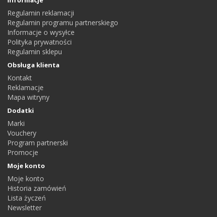
Informacje
Regulamin reklamacji
Regulamin programu partnerskiego
Informacje o wysyłce
Polityka prywatności
Regulamin sklepu
Obsługa klienta
Kontakt
Reklamacje
Mapa witryny
Dodatki
Marki
Vouchery
Program partnerski
Promocje
Moje konto
Moje konto
Historia zamówień
Lista życzeń
Newsletter