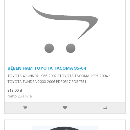
BĘBEN HAM TOYOTA TACOMA 95-04
TOYOTA 4RUNNER 1986-2002 / TOYOTA TACOMA 1995-2004 /
TOYOTA TUNDRA 2000-2006 PDR0517 PDR0751..
313,00 zł
Netto:254,47 zł