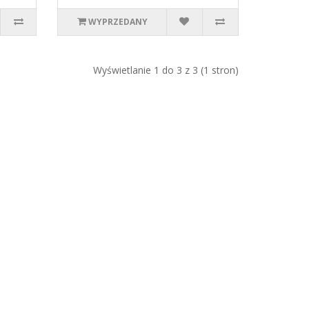
WYPRZEDANY
Wyświetlanie 1 do 3 z 3 (1 stron)