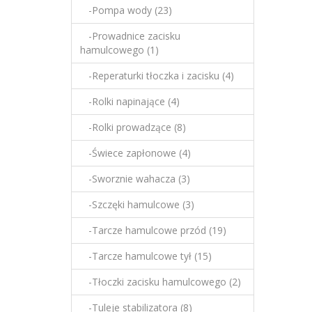
-Pompa wody (23)
-Prowadnice zacisku
hamulcowego (1)
-Reperaturki tłoczka i zacisku (4)
-Rolki napinające (4)
-Rolki prowadzące (8)
-Świece zapłonowe (4)
-Sworznie wahacza (3)
-Szczęki hamulcowe (3)
-Tarcze hamulcowe przód (19)
-Tarcze hamulcowe tył (15)
-Tłoczki zacisku hamulcowego (2)
-Tuleje stabilizatora (8)