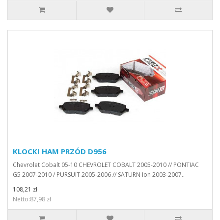
KLOCKI HAM PRZÓD D956
Chevrolet Cobalt 05-10 CHEVROLET COBALT 2005-2010 // PONTIAC
G5 2007-2010 / PURSUIT 2005-2006 // SATURN Ion 2003-2007..
108,21 zł
Netto:87,98 zł