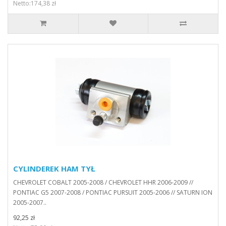
Netto:174,38 zł
CYLINDEREK HAM TYŁ
CHEVROLET COBALT 2005-2008 / CHEVROLET HHR 2006-2009 //
PONTIAC G5 2007-2008 / PONTIAC PURSUIT 2005-2006 // SATURN ION
2005-2007..
92,25 zł