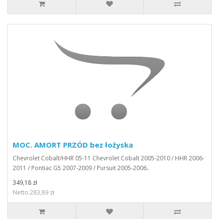
MOC. AMORT PRZÓD bez łożyska
Chevrolet Cobalt/HHR 05-11 Chevrolet Cobalt 2005-2010 / HHR 2006-
2011 / Pontiac G5 2007-2009 / Pursuit 2005-2006..
349,18 zł
Netto:283,89 zł