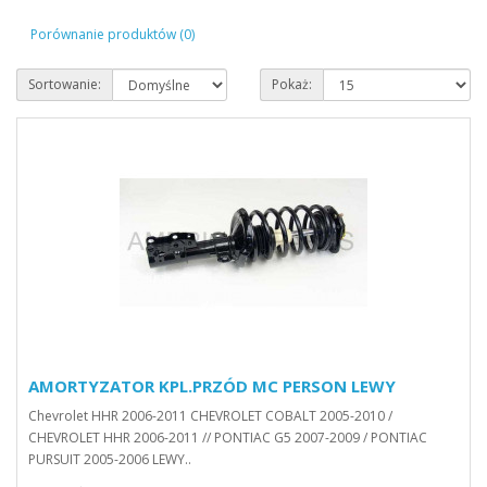
Porównanie produktów (0)
Sortowanie:
Pokaż:
AMORTYZATOR KPL.PRZÓD MC PERSON LEWY
Chevrolet HHR 2006-2011 CHEVROLET COBALT 2005-2010 /
CHEVROLET HHR 2006-2011 // PONTIAC G5 2007-2009 / PONTIAC
PURSUIT 2005-2006 LEWY..