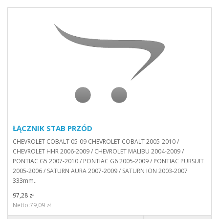
ŁĄCZNIK STAB PRZÓD
CHEVROLET COBALT 05-09 CHEVROLET COBALT 2005-2010 /
CHEVROLET HHR 2006-2009 / CHEVROLET MALIBU 2004-2009 /
PONTIAC G5 2007-2010 / PONTIAC G6 2005-2009 / PONTIAC PURSUIT
2005-2006 / SATURN AURA 2007-2009 / SATURN ION 2003-2007
333mm..
97,28 zł
Netto:79,09 zł