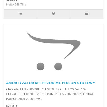
Netto:548,78 zł
AMORTYZATOR KPL.PRZÓD MC PERSON STD LEWY
Chevrolet HHR 2006-2011 CHEVROLET COBALT 2005-2010 /
CHEVROLET HHR 2006-2011 // PONTIAC G5 2007-2009 / PONTIAC
PURSUIT 2005-2006 LEWY..
675,00 zł