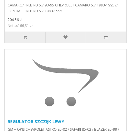
CAMARO/FIREBIRD 5.7 93-95 CHEVROLET CAMARO 5.7 1993-1995 //
PONTIAC FIREBIRD 5.7 1993-1995..
204,56 zł
Netto:166,31 zł
REGULATOR SZCZĘK LEWY
GM + OPIS CHEVROLET ASTRO 85-02 / SAFARI 85-02 / BLAZER 85-99 /