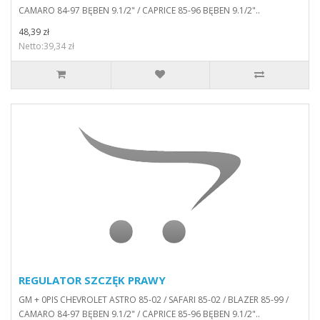
CAMARO 84-97 BĘBEN 9.1/2" / CAPRICE 85-96 BĘBEN 9.1/2"..
48,39 zł
Netto:39,34 zł
REGULATOR SZCZĘK PRAWY
GM + 0PIS CHEVROLET ASTRO 85-02 / SAFARI 85-02 / BLAZER 85-99 /
CAMARO 84-97 BĘBEN 9.1/2" / CAPRICE 85-96 BĘBEN 9.1/2"..