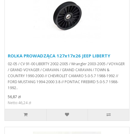
ROLKA PROWADZĄCA 127x17x26 JEEP LIBERTY
02-05 / CV 91-00 LIBERTY 2002-2005 / Wrangler 2003-2005 / VOYAGER
/ GRAND VOYAGER / CARAVAN / GRAND CARAVAN / TOWN &
COUNTRY 1990-2000 // CHEVROLET CAMARO 5.0-5.7 1988-1992 //
FORD MUSTANG 1994-2000 3.8 // PONTIAC FIREBIRD 5.0-5.7 1988-
1992..
56,87 zł
Netto:46,24 zł