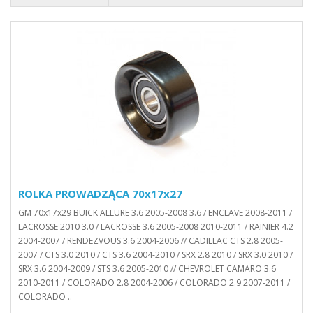
ROLKA PROWADZĄCA 70x17x27
GM 70x17x29 BUICK ALLURE 3.6 2005-2008 3.6 / ENCLAVE 2008-2011 /
LACROSSE 2010 3.0 / LACROSSE 3.6 2005-2008 2010-2011 / RAINIER 4.2
2004-2007 / RENDEZVOUS 3.6 2004-2006 // CADILLAC CTS 2.8 2005-
2007 / CTS 3.0 2010 / CTS 3.6 2004-2010 / SRX 2.8 2010 / SRX 3.0 2010 /
SRX 3.6 2004-2009 / STS 3.6 2005-2010 // CHEVROLET CAMARO 3.6
2010-2011 / COLORADO 2.8 2004-2006 / COLORADO 2.9 2007-2011 /
COLORADO ..