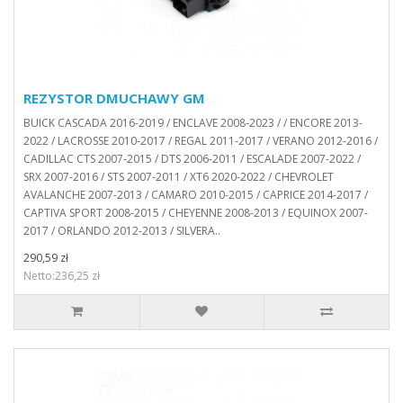
REZYSTOR DMUCHAWY GM
BUICK CASCADA 2016-2019 / ENCLAVE 2008-2023 / / ENCORE 2013-
2022 / LACROSSE 2010-2017 / REGAL 2011-2017 / VERANO 2012-2016 /
CADILLAC CTS 2007-2015 / DTS 2006-2011 / ESCALADE 2007-2022 /
SRX 2007-2016 / STS 2007-2011 / XT6 2020-2022 / CHEVROLET
AVALANCHE 2007-2013 / CAMARO 2010-2015 / CAPRICE 2014-2017 /
CAPTIVA SPORT 2008-2015 / CHEYENNE 2008-2013 / EQUINOX 2007-
2017 / ORLANDO 2012-2013 / SILVERA..
290,59 zł
Netto:236,25 zł