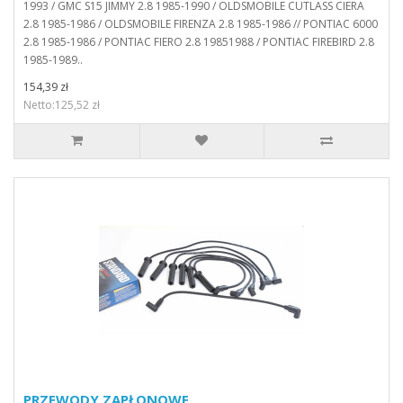
1993 / GMC S15 JIMMY 2.8 1985-1990 / OLDSMOBILE CUTLASS CIERA
2.8 1985-1986 / OLDSMOBILE FIRENZA 2.8 1985-1986 // PONTIAC 6000
2.8 1985-1986 / PONTIAC FIERO 2.8 19851988 / PONTIAC FIREBIRD 2.8
1985-1989..
154,39 zł
Netto:125,52 zł
PRZEWODY ZAPŁONOWE