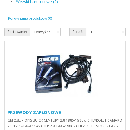
Wężyki hamulcowe (2)
Porównanie produktów (0)
Sortowanie:
Pokaż:
PRZEWODY ZAPŁONOWE
GM 2.8L + OPIS BUICK CENTURY 2.8 1985-1986 // CHEVROLET CAMARO
2.8 1985-1989 / CAVALIER 2.8 1985-1986 / CHEVROLET S10 2.8 1985-