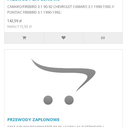
CAMARO/FIREBIRD 3.1 90-92 CHEVROLET CAMARO 3.1 1990-1992 //
PONTIAC FIREBIRD 3.1 1990-1992..
142,59 zł
Netto:115,93 zł
PRZEWODY ZAPŁONOWE