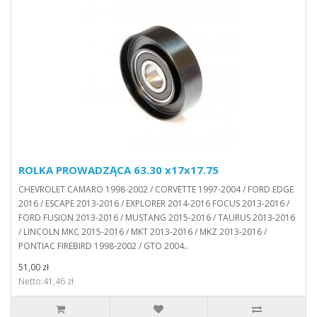
ROLKA PROWADZĄCA 63.30 x17x17.75
CHEVROLET CAMARO 1998-2002 / CORVETTE 1997-2004 / FORD EDGE
2016 / ESCAPE 2013-2016 / EXPLORER 2014-2016 FOCUS 2013-2016 /
FORD FUSION 2013-2016 / MUSTANG 2015-2016 / TAURUS 2013-2016
/ LINCOLN MKC 2015-2016 / MKT 2013-2016 / MKZ 2013-2016 /
PONTIAC FIREBIRD 1998-2002 / GTO 2004..
51,00 zł
Netto:41,46 zł