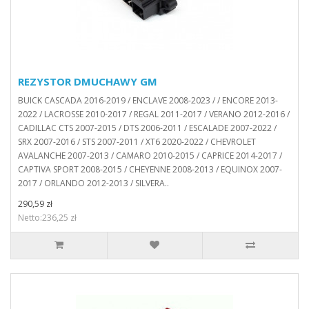
REZYSTOR DMUCHAWY GM
BUICK CASCADA 2016-2019 / ENCLAVE 2008-2023 / / ENCORE 2013-
2022 / LACROSSE 2010-2017 / REGAL 2011-2017 / VERANO 2012-2016 /
CADILLAC CTS 2007-2015 / DTS 2006-2011 / ESCALADE 2007-2022 /
SRX 2007-2016 / STS 2007-2011 / XT6 2020-2022 / CHEVROLET
AVALANCHE 2007-2013 / CAMARO 2010-2015 / CAPRICE 2014-2017 /
CAPTIVA SPORT 2008-2015 / CHEYENNE 2008-2013 / EQUINOX 2007-
2017 / ORLANDO 2012-2013 / SILVERA..
290,59 zł
Netto:236,25 zł