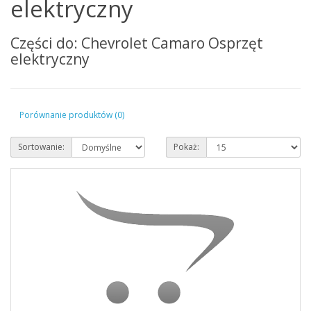
elektryczny
Części do: Chevrolet Camaro Osprzęt
elektryczny
Porównanie produktów (0)
Sortowanie:
Pokaż: