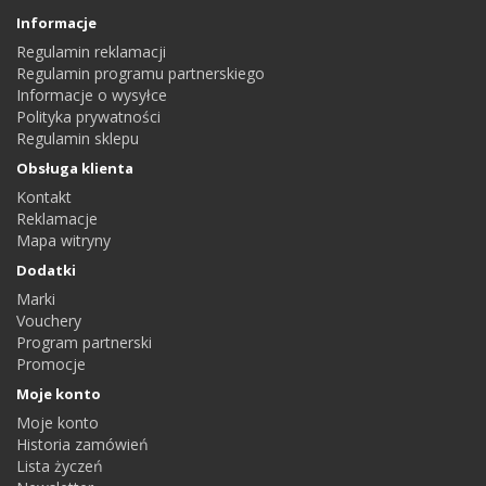
Informacje
Regulamin reklamacji
Regulamin programu partnerskiego
Informacje o wysyłce
Polityka prywatności
Regulamin sklepu
Obsługa klienta
Kontakt
Reklamacje
Mapa witryny
Dodatki
Marki
Vouchery
Program partnerski
Promocje
Moje konto
Moje konto
Historia zamówień
Lista życzeń