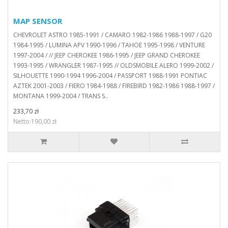
MAP SENSOR
CHEVROLET ASTRO 1985-1991 / CAMARO 1982-1986 1988-1997 / G20
1984-1995 / LUMINA APV 1990-1996 / TAHOE 1995-1998 / VENTURE
1997-2004 / // JEEP CHEROKEE 1986-1995 / JEEP GRAND CHEROKEE
1993-1995 / WRANGLER 1987-1995 // OLDSMOBILE ALERO 1999-2002 /
SILHOUETTE 1990-1994 1996-2004 / PASSPORT 1988-1991 PONTIAC
AZTEK 2001-2003 / FIERO 1984-1988 / FIREBIRD 1982-1986 1988-1997 /
MONTANA 1999-2004 / TRANS S..
233,70 zł
Netto:190,00 zł