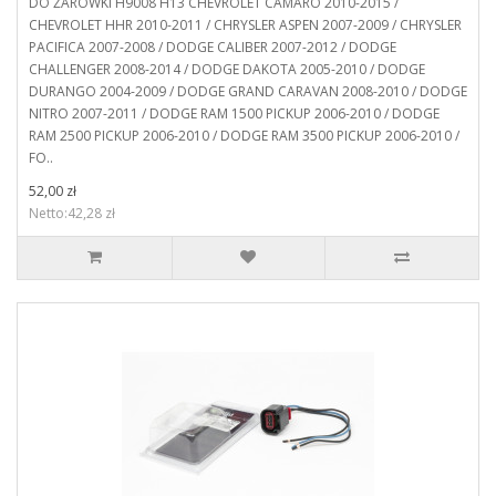
DO ŻARÓWKI H9008 H13 CHEVROLET CAMARO 2010-2015 /
CHEVROLET HHR 2010-2011 / CHRYSLER ASPEN 2007-2009 / CHRYSLER
PACIFICA 2007-2008 / DODGE CALIBER 2007-2012 / DODGE
CHALLENGER 2008-2014 / DODGE DAKOTA 2005-2010 / DODGE
DURANGO 2004-2009 / DODGE GRAND CARAVAN 2008-2010 / DODGE
NITRO 2007-2011 / DODGE RAM 1500 PICKUP 2006-2010 / DODGE
RAM 2500 PICKUP 2006-2010 / DODGE RAM 3500 PICKUP 2006-2010 /
FO..
52,00 zł
Netto:42,28 zł