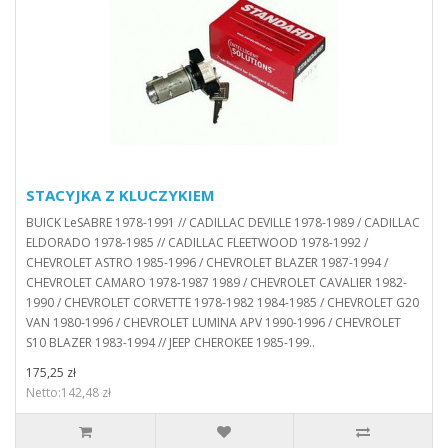
STACYJKA Z KLUCZYKIEM
BUICK LeSABRE 1978-1991 // CADILLAC DEVILLE 1978-1989 / CADILLAC
ELDORADO 1978-1985 // CADILLAC FLEETWOOD 1978-1992 /
CHEVROLET ASTRO 1985-1996 / CHEVROLET BLAZER 1987-1994 /
CHEVROLET CAMARO 1978-1987 1989 / CHEVROLET CAVALIER 1982-
1990 / CHEVROLET CORVETTE 1978-1982 1984-1985 / CHEVROLET G20
VAN 1980-1996 / CHEVROLET LUMINA APV 1990-1996 / CHEVROLET
S10 BLAZER 1983-1994 // JEEP CHEROKEE 1985-199..
175,25 zł
Netto:142,48 zł