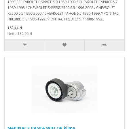
1993 / CHEVROLET CAPRICE 5.0 1989-1993 / CHEVROLET CAPRICE 5.7
1989-1993 / CHEVROLET EXPRESS 2500 6.5 1996-2002 / CHEVROLET
K2500 6.5 1996-2000 / CHEVROLET TAHOE 6.5 1996-1999 // PONTIAC
FIREBIRD 5.0 1988-1992 / PONTIAC FIREBIRD 5.7 1988-1992..
162,44 zł
Netto:132,06 zł
NAPINACZ PASKA WIELOR klima