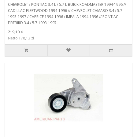
CHEVROLET / PONTIAC 3.4 L / 5.7 L BUICK ROADMASTER 1994-1996 //
CADILLAC FLEETWOOD 1994-1996 // CHEVROLET CAMARO 3.4 / 5.7
1993-1997 / CAPRICE 1994-1996 / IMPALA 1994-1996 // PONTIAC
FIREBIRD 3.4 / 5.7 1993-1997..
219,10 zł
Netto:178,13 zł