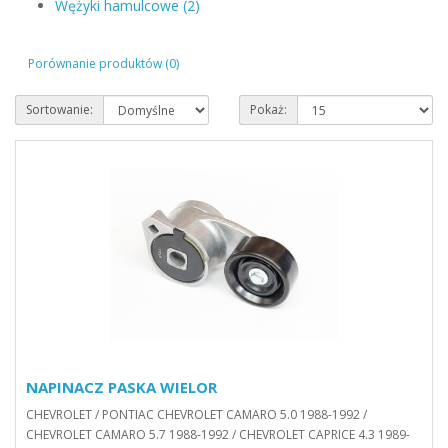
Wężyki hamulcowe (2)
Porównanie produktów (0)
Sortowanie:
Pokaż:
NAPINACZ PASKA WIELOR
CHEVROLET / PONTIAC CHEVROLET CAMARO 5.0 1988-1992 /
CHEVROLET CAMARO 5.7 1988-1992 / CHEVROLET CAPRICE 4.3 1989-