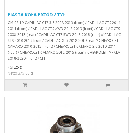
PIASTA KOŁA PRZÓD / TYŁ
GM 08-19 CADILLAC CTS 3.6 2008-2013 (front) / CADILLAC CTS 2014-
2014 (front) / CADILLAC CTS AWD 2018-2019 (front) / CADILLAC CTS
2008-2013 (rear) / CADILLAC CTS RWD 2018-2018 (rear) // CADILLAC
XTS 2018-2019 front / CADILLAC XTS 2018-2019 rear // CHEVROLET
CAMARO 2010-2015 (front) / CHEVROLET CAMARO 3.6 2010-2011
(rear) / CHEVROLET CAMARO 2012-2015 (rear) / CHEVROLET IMPALA
2018-2020 (front) / CH..
461,25 zł
Netto:375,00 zł