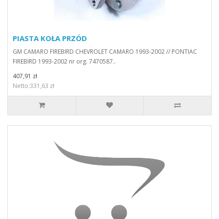
PIASTA KOŁA PRZÓD
GM CAMARO FIREBIRD CHEVROLET CAMARO 1993-2002 // PONTIAC
FIREBIRD 1993-2002 nr org. 7470587..
407,91 zł
Netto:331,63 zł