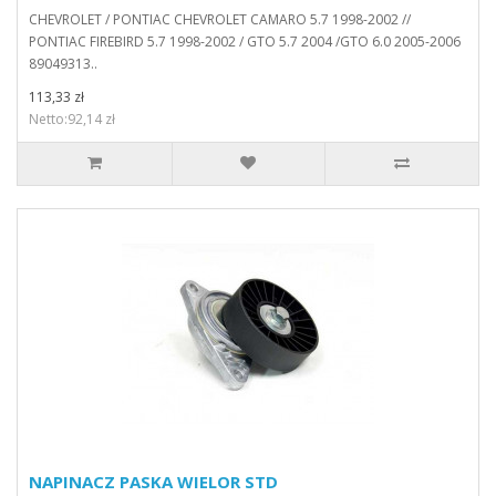
CHEVROLET / PONTIAC CHEVROLET CAMARO 5.7 1998-2002 //
PONTIAC FIREBIRD 5.7 1998-2002 / GTO 5.7 2004 /GTO 6.0 2005-2006
89049313..
113,33 zł
Netto:92,14 zł
NAPINACZ PASKA WIELOR STD