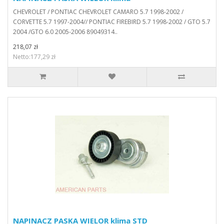
CHEVROLET / PONTIAC CHEVROLET CAMARO 5.7 1998-2002 /
CORVETTE 5.7 1997-2004// PONTIAC FIREBIRD 5.7 1998-2002 / GTO 5.7
2004 /GTO 6.0 2005-2006 89049314..
218,07 zł
Netto:177,29 zł
NAPINACZ PASKA WIELOR klima STD