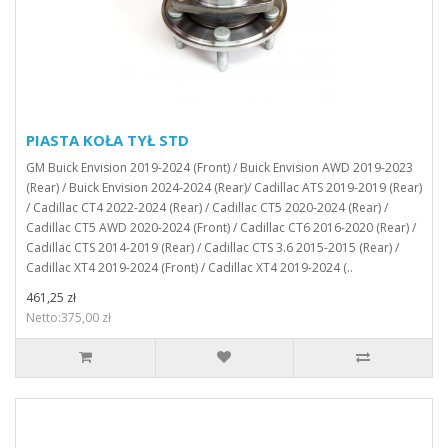
PIASTA KOŁA TYŁ STD
GM Buick Envision 2019-2024 (Front) / Buick Envision AWD 2019-2023
(Rear) / Buick Envision 2024-2024 (Rear)/ Cadillac ATS 2019-2019 (Rear)
/ Cadillac CT4 2022-2024 (Rear) / Cadillac CT5 2020-2024 (Rear) /
Cadillac CT5 AWD 2020-2024 (Front) / Cadillac CT6 2016-2020 (Rear) /
Cadillac CTS 2014-2019 (Rear) / Cadillac CTS 3.6 2015-2015 (Rear) /
Cadillac XT4 2019-2024 (Front) / Cadillac XT4 2019-2024 (..
461,25 zł
Netto:375,00 zł