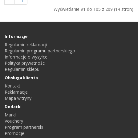
Wyświetlanie 91 do 105 z 209 (14 stron)
Informacje
Regulamin reklamacji
Regulamin programu partnerskiego
Informacje o wysyłce
Polityka prywatności
Regulamin sklepu
Obsługa klienta
Kontakt
Reklamacje
Mapa witryny
Dodatki
Marki
Vouchery
Program partnerski
Promocje