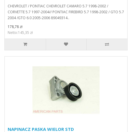
CHEVROLET / PONTIAC CHEVROLET CAMARO 5.7 1998-2002 /
CORVETTE 5.7 1997-2004// PONTIAC FIREBIRD 5.7 1998-2002 / GTO 5.7
2004 /GTO 6.0 2005-2006 89049314..
178,78 zł
Netto:145,35 zł
NAPINACZ PASKA WIELOR STD